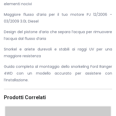
elementi nocivi
Maggiore flusso d’aria per il tuo motore PJ 12/2006 –
03/2009 3.0L Diesel
Design del pistone d’aria che separa l’acqua per rimuovere
l’acqua dal flusso d’aria
Snorkel e ariete durevoli e stabili ai raggi UV per una
maggiore resistenza
Guida completa al montaggio dello snorkeling Ford Ranger
4WD con un modello accurato per assistere con
l’installazione.
Prodotti Correlati