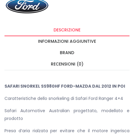
DESCRIZIONE
INFORMAZIONI AGGIUNTIVE
BRAND
RECENSIONI (0)
SAFARI SNORKEL SS980HF FORD-MAZDA DAL 2012 IN POI
Caratteristiche dello snorkeling di Safari Ford Ranger 4×4
Safari Automotive Australian progettato, modellato e
prodotto
Presa d’aria rialzata per evitare che il motore ingerisca