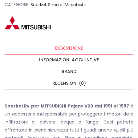
CATEGORIE:
Snorkel
,
Snorkel Mitsubishi
DESCRIZIONE
INFORMAZIONI AGGIUNTIVE
BRAND
RECENSIONI (0)
Snorkel Rv per MITSUBISHI Pajero V20 dal 1991 al 1997
è
un accessorio indispensabile per proteggere i motori dalle
infiltrazioni di polvere, acqua e fango. Così potrete
affrontare in piena sicurezza tutti i guadi, anche quelli più