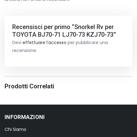
Recensisci per primo “Snorkel Rv per
TOYOTA BJ70-71 LJ70-73 KZJ70-73”
Devi
effettuare l’accesso
per pubblicare una
recensione.
Prodotti Correlati
INFORMAZIONI
Chi Siamo