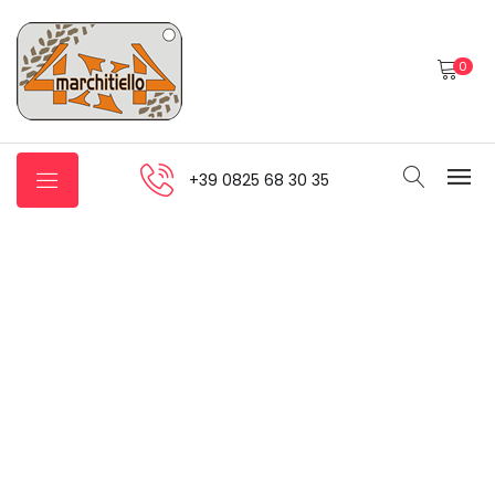
0
+39 0825 68 30 35