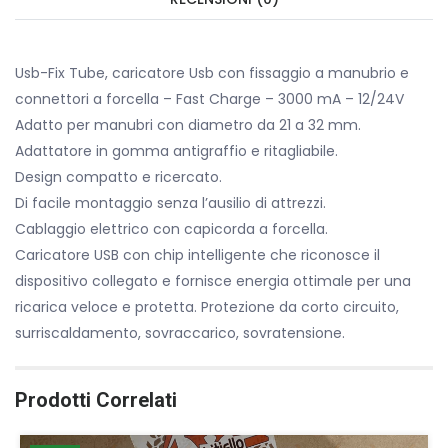
Usb-Fix Tube, caricatore Usb con fissaggio a manubrio e
connettori a forcella – Fast Charge – 3000 mA – 12/24V
Adatto per manubri con diametro da 21 a 32 mm.
Adattatore in gomma antigraffio e ritagliabile.
Design compatto e ricercato.
Di facile montaggio senza l’ausilio di attrezzi.
Cablaggio elettrico con capicorda a forcella.
Caricatore USB con chip intelligente che riconosce il
dispositivo collegato e fornisce energia ottimale per una
ricarica veloce e protetta. Protezione da corto circuito,
surriscaldamento, sovraccarico, sovratensione.
Prodotti Correlati