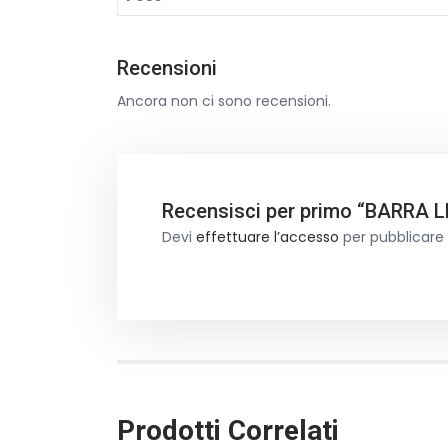
Recensioni
Ancora non ci sono recensioni.
Recensisci per primo “BARRA 
Devi
effettuare l’accesso
per pubblicare
Prodotti Correlati