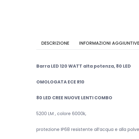
DESCRIZIONE
INFORMAZIONI AGGIUNTIV
Barra LED 120 WATT alta potenza, 80 LED
OMOLOGATA ECE R10
80 LED CREE NUOVE LENTI COMBO
5200 LM , colore 6000k,
protezione IP68 resistente all’acqua e alla polve