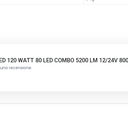
LED 120 WATT 80 LED COMBO 5200 LM 12/24V 80
 una recensione.