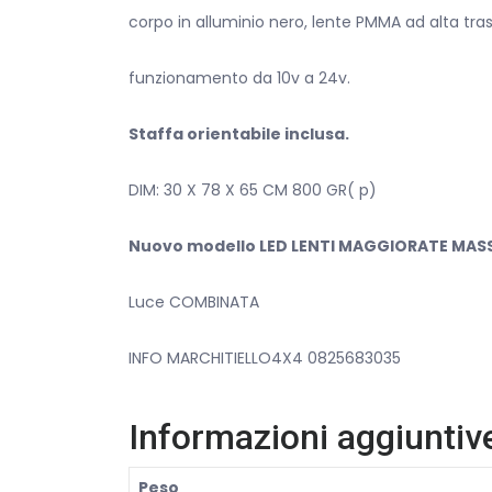
corpo in alluminio nero, lente PMMA ad alta tras
funzionamento da 10v a 24v.
Staffa orientabile inclusa.
DIM: 30 X 78 X 65 CM 800 GR( p)
Nuovo modello LED LENTI MAGGIORATE MAS
Luce COMBINATA
INFO MARCHITIELLO4X4 0825683035
Informazioni aggiuntiv
Peso