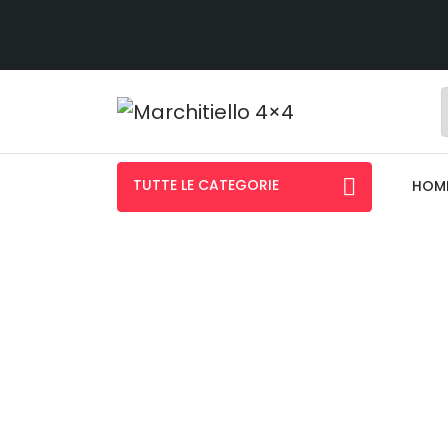
TUTTE LE CATEGORIE
HOM