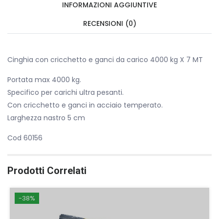
INFORMAZIONI AGGIUNTIVE
RECENSIONI (0)
Cinghia con cricchetto e ganci da carico 4000 kg X 7 MT
Portata max 4000 kg.
Specifico per carichi ultra pesanti.
Con cricchetto e ganci in acciaio temperato.
Larghezza nastro 5 cm
Cod 60156
Prodotti Correlati
-38%