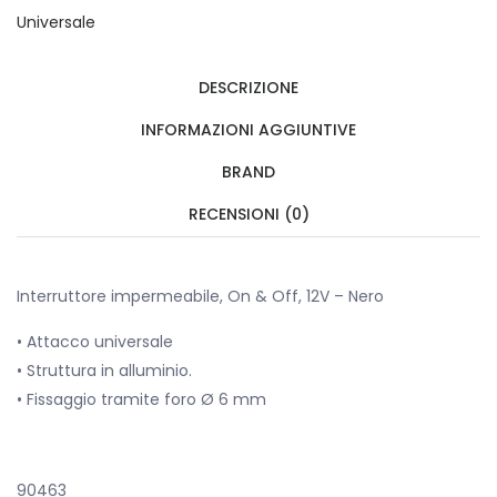
Universale
DESCRIZIONE
INFORMAZIONI AGGIUNTIVE
BRAND
RECENSIONI (0)
Interruttore impermeabile, On & Off, 12V – Nero
• Attacco universale
• Struttura in alluminio.
• Fissaggio tramite foro Ø 6 mm
90463