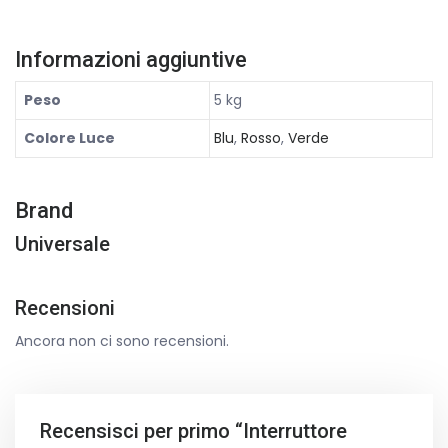
Informazioni aggiuntive
Peso
5 kg
Colore Luce
Blu
,
Rosso
,
Verde
Brand
Universale
Recensioni
Ancora non ci sono recensioni.
Recensisci per primo “Interruttore