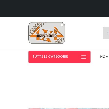
TUTTE LE CATEGORIE
HOM