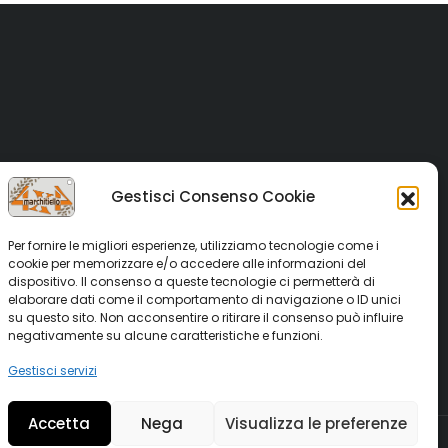
Gestisci Consenso Cookie
Per fornire le migliori esperienze, utilizziamo tecnologie come i
cookie per memorizzare e/o accedere alle informazioni del
dispositivo. Il consenso a queste tecnologie ci permetterà di
elaborare dati come il comportamento di navigazione o ID unici
su questo sito. Non acconsentire o ritirare il consenso può influire
negativamente su alcune caratteristiche e funzioni.
Gestisci servizi
Accetta
Nega
Visualizza le preferenze