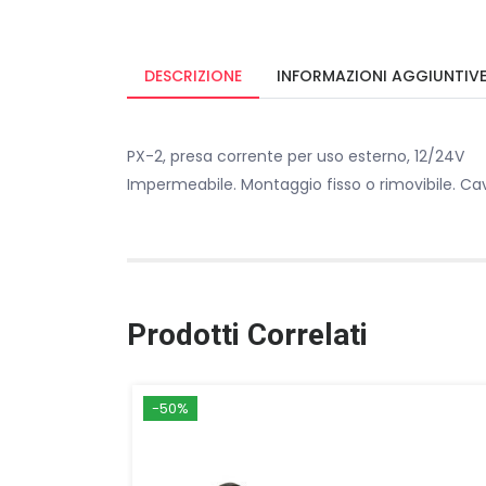
DESCRIZIONE
INFORMAZIONI AGGIUNTIV
PX-2, presa corrente per uso esterno, 12/24V
Impermeabile. Montaggio fisso o rimovibile. Ca
Prodotti Correlati
-50%